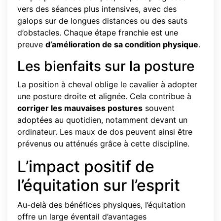
vers des séances plus intensives, avec des
galops sur de longues distances ou des sauts
d’obstacles. Chaque étape franchie est une
preuve
d’amélioration de sa condition physique
.
Les bienfaits sur la posture
La position à cheval oblige le cavalier à adopter
une posture droite et alignée. Cela contribue à
corriger les mauvaises postures
souvent
adoptées au quotidien, notamment devant un
ordinateur. Les maux de dos peuvent ainsi être
prévenus ou atténués grâce à cette discipline.
L’impact positif de
l’équitation sur l’esprit
Au-delà des bénéfices physiques, l’équitation
offre un large éventail d’avantages