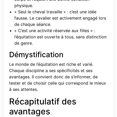
physique.
« Seul le cheval travaille » : c’est une idée
fausse. Le cavalier est activement engagé lors
de chaque séance.
« C’est une activité réservée aux filles » :
l’équitation est ouverte à tous, sans distinction
de genre.
Démystification
Le monde de l’équitation est riche et varié.
Chaque discipline a ses spécificités et ses
avantages. Il convient donc de s’informer, de
tester et de choisir celle qui correspond le mieux
à ses attentes.
Récapitulatif des
avantages