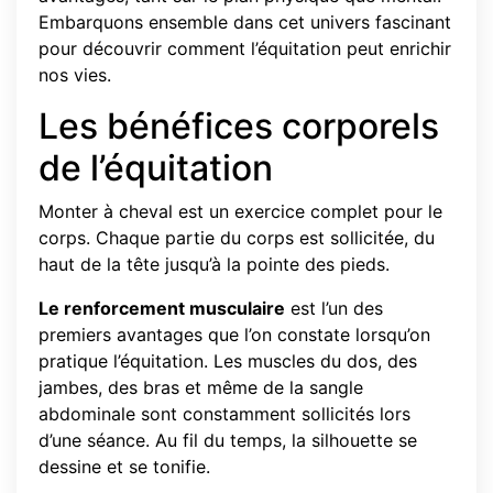
Embarquons ensemble dans cet univers fascinant
pour découvrir comment l’équitation peut enrichir
nos vies.
Les bénéfices corporels
de l’équitation
Monter à cheval est un exercice complet pour le
corps. Chaque partie du corps est sollicitée, du
haut de la tête jusqu’à la pointe des pieds.
Le renforcement musculaire
est l’un des
premiers avantages que l’on constate lorsqu’on
pratique l’équitation. Les muscles du dos, des
jambes, des bras et même de la sangle
abdominale sont constamment sollicités lors
d’une séance. Au fil du temps, la silhouette se
dessine et se tonifie.