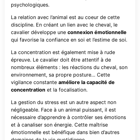
psychologiques.
La relation avec l’animal est au coeur de cette
discipline. En créant un lien avec le cheval, le
cavalier développe une
connexion émotionnelle
qui favorise la confiance en soi et l’estime de soi.
La concentration est également mise à rude
épreuve. Le cavalier doit être attentif à de
nombreux éléments : les réactions du cheval, son
environnement, sa propre posture… Cette
vigilance constante
améliore la capacité de
concentration
et la focalisation.
La gestion du stress est un autre aspect non
négligeable. Face à un animal puissant, il est
nécessaire d’apprendre à contrôler ses émotions
et à canaliser son énergie. Cette maîtrise
émotionnelle est bénéfique dans bien d’autres
domaines de la vie quotidienne.