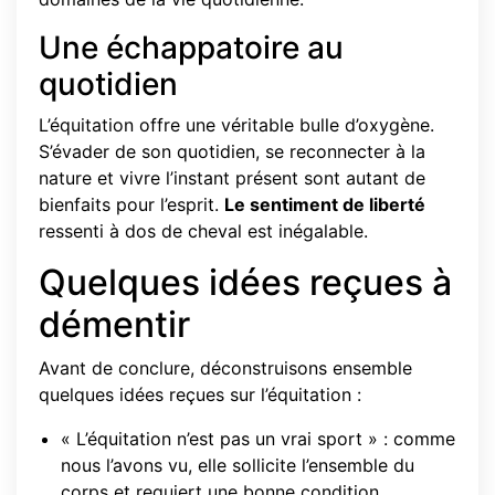
Une échappatoire au
quotidien
L’équitation offre une véritable bulle d’oxygène.
S’évader de son quotidien, se reconnecter à la
nature et vivre l’instant présent sont autant de
bienfaits pour l’esprit.
Le sentiment de liberté
ressenti à dos de cheval est inégalable.
Quelques idées reçues à
démentir
Avant de conclure, déconstruisons ensemble
quelques idées reçues sur l’équitation :
« L’équitation n’est pas un vrai sport » : comme
nous l’avons vu, elle sollicite l’ensemble du
corps et requiert une bonne condition