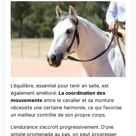
L’équilibre, essentiel pour tenir en selle, est
également amélioré.
La coordination des
mouvements
entre le cavalier et sa monture
nécessite une certaine harmonie, ce qui favorise
un meilleur contrôle de son propre corps.
L’endurance s’accroît progressivement. D’une
simple promenade au pas, on peut progresser