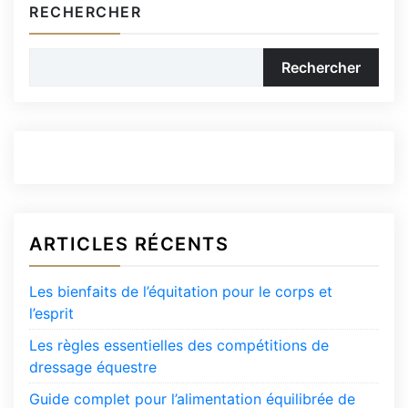
RECHERCHER
Rechercher
ARTICLES RÉCENTS
Les bienfaits de l’équitation pour le corps et
l’esprit
Les règles essentielles des compétitions de
dressage équestre
Guide complet pour l’alimentation équilibrée de