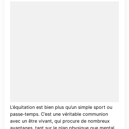
L’équitation est bien plus qu’un simple sport ou
passe-temps. C’est une véritable communion
avec un être vivant, qui procure de nombreux
avantages, tant sur le plan physique que mental.