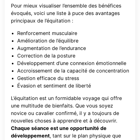
Pour mieux visualiser l’ensemble des bénéfices
évoqués, voici une liste à puce des avantages
principaux de l’équitation :
Renforcement musculaire
Amélioration de l’équilibre
Augmentation de l’endurance
Correction de la posture
Développement d’une connexion émotionnelle
Accroissement de la capacité de concentration
Gestion efficace du stress
Évasion et sentiment de liberté
L’équitation est un formidable voyage qui offre
une multitude de bienfaits. Que vous soyez
novice ou cavalier confirmé, il y a toujours de
nouvelles choses à apprendre et à découvrir.
Chaque séance est une opportunité de
développement
, tant sur le plan physique que